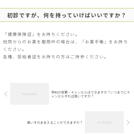
初診ですが、何を持っていけばいいですか？
「健康保険証」をお持ちください。
他院からのお薬を服用中の場合は、「お薬手帳」をお持ち
ください。
各種、受給者証をお持ちの方はご持参ください。
予約の変更・キャンセルはできますか？いつまでにキ
ャンセルすれば良いですか？
車いすのまま入ることができますか？