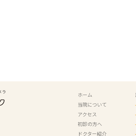
ホーム
当院について
アクセス
初診の方へ
ドクター紹介