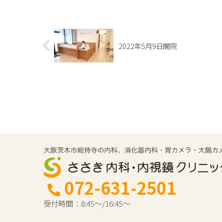
2022年5月9日開院
072-631-2501
受付時間：8:45～/16:45～