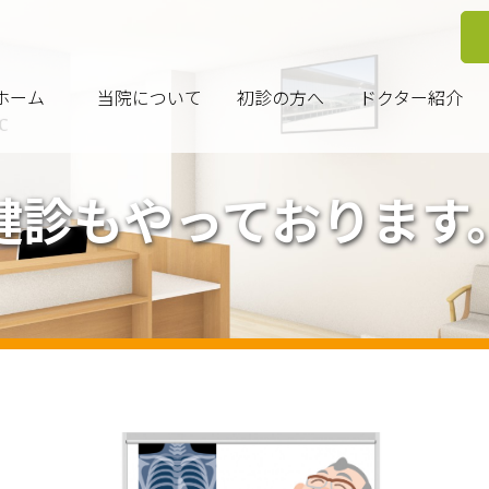
ホーム
当院について
初診の方へ
ドクター紹介
健診もやっております