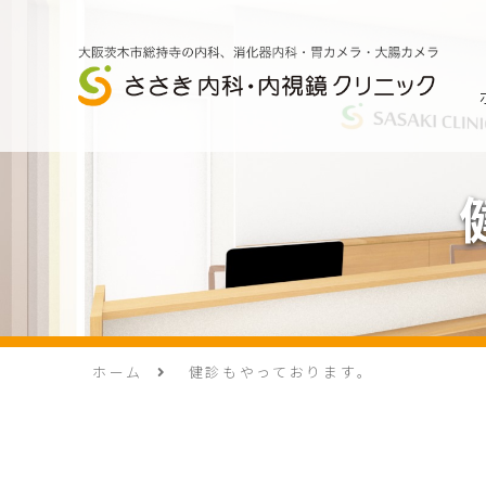
ホーム
健診もやっております。