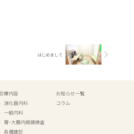
はじめまして
診療内容
お知らせ一覧
消化器内科
コラム
一般内科
胃･大腸内視鏡検査
各種健診