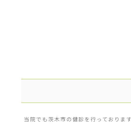
当院でも茨木市の健診を行っておりま