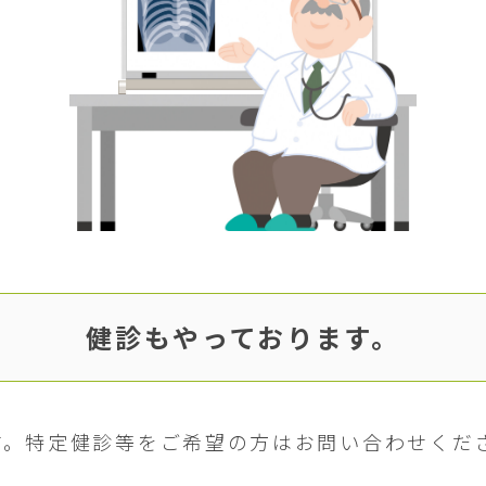
健診もやっております。
す。特定健診等をご希望の方はお問い合わせくだ